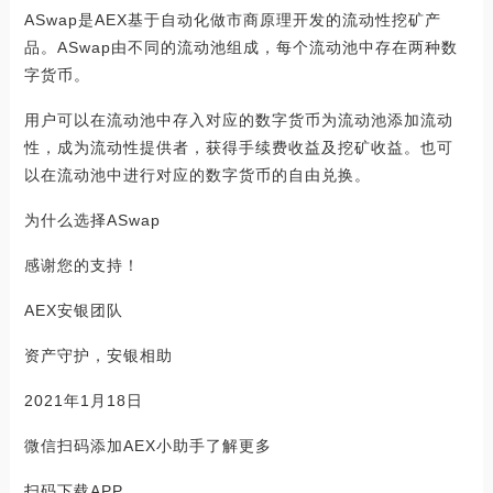
ASwap是AEX基于自动化做市商原理开发的流动性挖矿产
品。ASwap由不同的流动池组成，每个流动池中存在两种数
字货币。
用户可以在流动池中存入对应的数字货币为流动池添加流动
性，成为流动性提供者，获得手续费收益及挖矿收益。也可
以在流动池中进行对应的数字货币的自由兑换。
为什么选择ASwap
感谢您的支持！
AEX安银团队
资产守护，安银相助
2021年1月18日
微信扫码添加AEX小助手了解更多
扫码下载APP