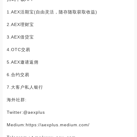
1.AEX活期宝(自由灵活，随存随取获取收益)
2.AEX理财宝
3.AEX借贷宝
4.OTC交易
5.AEX邀请返佣
6.合约交易
7.大客户私人银行
海外社群:
Twitter:@aexplus
Medium:https://aexplus.medium.com/