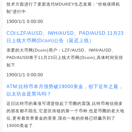
技术方面进行了更新迭代MDUKEY生态发展：“价格保障机
制”进行中.
1900/1/1 0:00:00
COI:LZF/AUSD、IWH/AUSD、PAD/AUSD 11月23
日上线大币网(Dcoin)公告（延迟上线）
亲爱的大币网(Dcoin)用户：LZF/AUSD、IWH/AUSD、
PAD/AUSD将于11月23日上线大币网(Dcoin),具体时间安排
如下.
1900/1/1 0:00:00
ATM:比特币本月强势破19000美金，创下近年之最，
以太坊会是黑马吗？
近日比特币的暴涨可谓是惊起了币圈的震荡,比特币相信很多
的朋友都不陌生,它是区块链的第一个币种,也是币圈的老大地
位,更有着世界黄金的美誉,现在一枚的价格已经飙升到了
19000美金了.