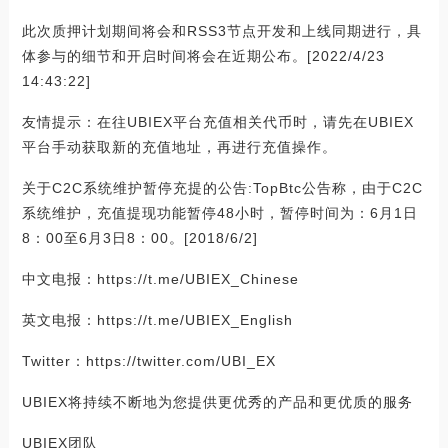
此次质押计划期间将会和RSS3节点开发和上线同期进行，具
体参与的细节和开启时间将会在近期公布。[2022/4/23
14:43:22]
友情提示：在往UBIEX平台充值相关代币时，请先在UBIEX
平台手动获取新的充值地址，再进行充值操作。
关于C2C系统维护暂停充提的公告:TopBtc公告称，由于C2C
系统维护，充值提现功能暂停48小时，暂停时间为：6月1日
8：00至6月3日8：00。[2018/6/2]
中文电报：https://t.me/UBIEX_Chinese
英文电报：https://t.me/UBIEX_English
Twitter：https://twitter.com/UBI_EX
UBIEX将持续不断地为您提供更优秀的产品和更优质的服务
UBIEX团队