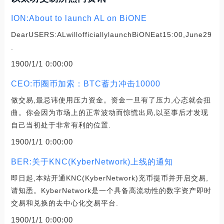
ION:About to launch AL on BiONE
DearUSERS:ALwillofficiallylaunchBiONEat15:00,June29
.
1900/1/1 0:00:00
CEO:币圈币加索：BTC蓄力冲击10000
做交易,最忌讳使用压力资金。资金一旦有了压力,心态就会扭
曲。你会因为市场上的正常波动而惊慌出局,以至事后才发现
自己当初处于非常有利的位置.
1900/1/1 0:00:00
BER:关于KNC(KyberNetwork)上线的通知
即日起,本站开通KNC(KyberNetwork)充币提币并开启交易,
请知悉。KyberNetwork是一个具备高流动性的数字资产即时
交易和兑换的去中心化交易平台.
1900/1/1 0:00:00