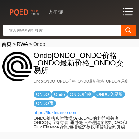
火星链
首页
>
RWA
>
Ondo
Ondo|ONDO_ONDO价格
_ONDO最新价格_ONDO交
易所
Ondo|ONDO_ONDO价格_ONDO最新价格_ONDO交易所
ONDO
Ondo
ONDO价格
ONDO交易所
ONDO币
https://fluxfinance.com
ONDO价格实时数据OndoDAO的利益相关者-
ONDO代币持有者-通过链上治理提案控制DAO和
Flux Finance协议,包括经济参数和智能合约升级.