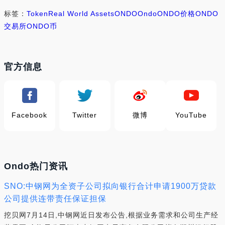
标签：
Token
Real World Assets
ONDO
Ondo
ONDO价格
ONDO
交易所
ONDO币
官方信息
Facebook
Twitter
微博
YouTube
Ondo热门资讯
SNO:中钢网为全资子公司拟向银行合计申请1900万贷款
公司提供连带责任保证担保
挖贝网7月14日,中钢网近日发布公告,根据业务需求和公司生产经