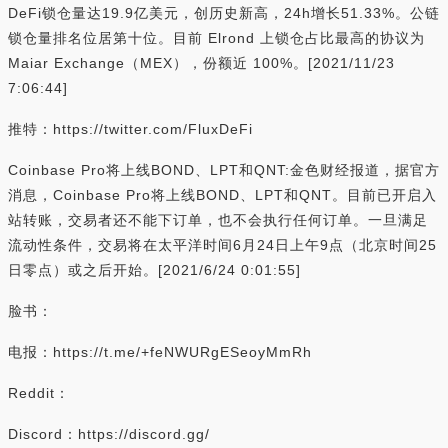
DeFi锁仓量达19.9亿美元，创历史新高，24h增长51.33%。公链
锁仓量排名位居第十位。目前 Elrond 上锁仓占比最高的协议为
Maiar Exchange（MEX），份额近 100%。[2021/11/23
7:06:44]
推特：https://twitter.com/FluxDeFi
Coinbase Pro将上线BOND、LPT和QNT:金色财经报道，据官方
消息，Coinbase Pro将上线BOND、LPT和QNT。目前已开启入
站转账，交易者还不能下订单，也不会执行任何订单。一旦满足
流动性条件，交易将在太平洋时间6月24日上午9点（北京时间25
日零点）或之后开始。[2021/6/24 0:01:55]
脸书：
电报：https://t.me/+feNWURgESeoyMmRh
Reddit：
Discord：https://discord.gg/