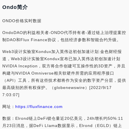
Ondo简介
ONDO价格实时数据
OndoDAO的利益相关者-ONDO代币持有者-通过链上治理提案控
制DAO和Flux Finance协议，包括经济参数和智能合约升级。
Web3设计实验室Kondux加入英伟达初创加速计划:金色财经报
道，Web3设计实验室Kondux宣布已加入英伟达初创加速计划
NVIDIA Inception，双方将合作创建可互操作性的3D资产，并且
构建与NVIDIA Omniverse相关软硬件所需的应用程序接口
（API）工具，所有这些技术都将作为安全的数字资产分层，提供
最高级别的所有权保护。（globenewswire）[2022/9/17
7:03:07]
网址：
https://fluxfinance.com
数据：Elrond链上DeFi锁仓量近20亿美元，24h增长约50%:11
月23日消息，据DeFi LIama数据显示，Elrond（EGLD）链上