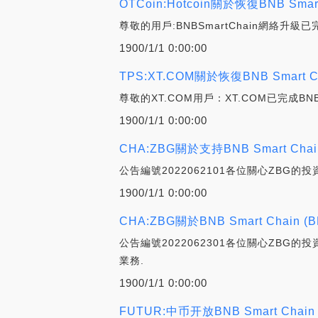
OTCoin:Hotcoin關於恢復BNB S
尊敬的用戶:BNBSmartChain網絡升級已完
1900/1/1 0:00:00
TPS:XT.COM關於恢復BNB Smar
尊敬的XT.COM用戶：XT.COM已完成BNB
1900/1/1 0:00:00
CHA:ZBG關於支持BNB Smart Ch
公告編號2022062101各位關心ZBG的投資
1900/1/1 0:00:00
CHA:ZBG關於BNB Smart Chai
公告編號2022062301各位關心ZBG的投
業務.
1900/1/1 0:00:00
FUTUR:中币开放BNB Smart Cha