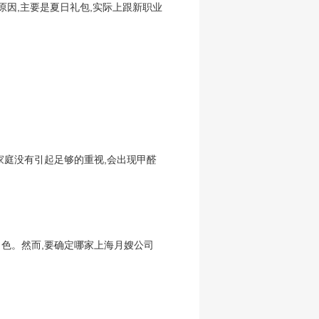
原因,主要是夏日礼包,实际上跟新职业
家庭没有引起足够的重视,会出现甲醛
色。然而,要确定哪家上海月嫂公司