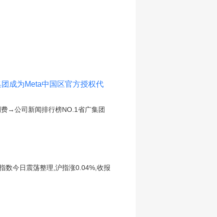
团成为Meta中国区官方授权代
费→公司新闻排行榜NO.1省广集团
数今日震荡整理,沪指涨0.04%,收报