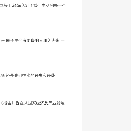
巨头,已经深入到了我们生活的每一个
；接下来,圈子里会有更多的人加入进来,一
弱,还是他们技术的缺失和停滞.
,《报告》旨在从国家经济及产业发展