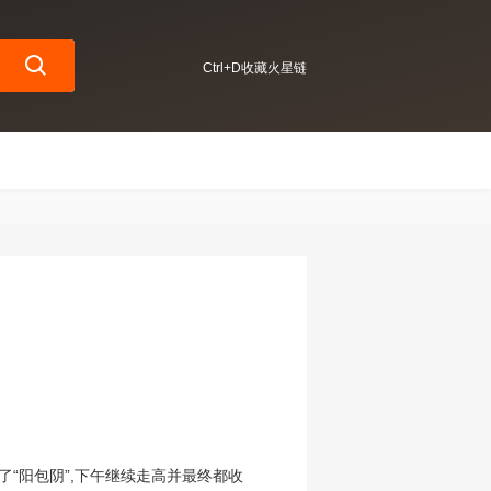
Ctrl+D收藏火星链
了“阳包阴”,下午继续走高并最终都收