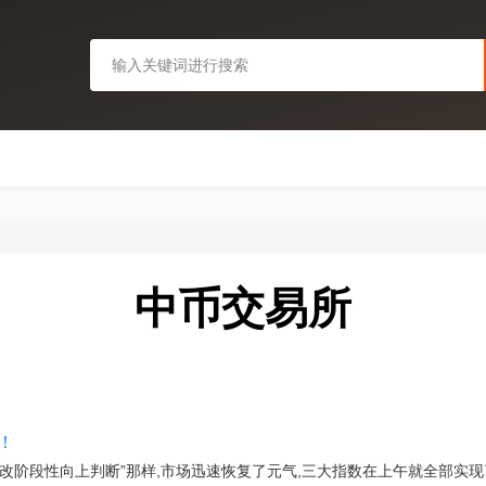
中币交易所
！
改阶段性向上判断”那样,市场迅速恢复了元气,三大指数在上午就全部实现