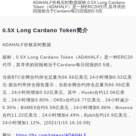
ADAHALF价格实时数据据称,0.5X Long Cardano
Token（ADAHALF）是一种ERC20代币,其寻求的
回报相当于Cardano每日回报的0.5倍.
0.5X Long Cardano Token简介
ADAHALF价格实时数据
据称，0.5X Long Cardano Token（ADAHALF）是一种ERC20
代币，其寻求的回报相当于Cardano每日回报的0.5倍。
当前BTC全网合约持仓总量为56.56亿美元 24小时增加0.52亿美
元:据合约帝持仓报告显示，当前全网合约持仓总量为56.56亿美
元，24小时间增加0.52亿美元。其中，Huobi合约12.06亿美
元，24小时增加3.80%；OKEx合约16.77亿美元，24小时减少
5.35%；BitMEX合约5.58亿美元，24小时增加6.86%；Binance
合约11.22亿美元，24小时增加4.49%；Bybit合约10.9亿美元，
24小时增加1.12%。[2021/1/15 16:16:09]
网址：
https://ftx.com/tokens/ADAHALF