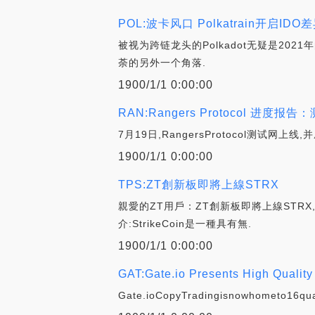
POL:波卡风口 Polkatrain开启I
被视为跨链龙头的Polkadot无疑是20
荼的另外一个角落.
1900/1/1 0:00:00
RAN:Rangers Protocol
7月19日,RangersProtocol测试网
1900/1/1 0:00:00
TPS:ZT創新板即將上線STRX
親愛的ZT用戶：ZT創新板即將上線STRX,
介:StrikeCoin是一種具有無.
1900/1/1 0:00:00
GAT:Gate.io Presents High Quality 
Gate.ioCopyTradingisnowhometo16quan