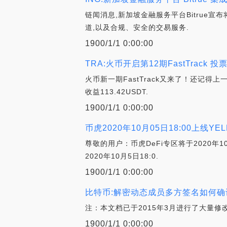
链闻消息,新加坡金融服务平台Bitrue宣布
道,以及合规、安全的交易服务.
1900/1/1 0:00:00
TRA:火币开启第12期FastTrack 
火币新一期FastTrack又来了！还记得上一
收益113.42USDT.
1900/1/1 0:00:00
币虎2020年10月05日18:00上线YE
尊敬的用户：币虎DeFi专区将于2020年10
2020年10月5日18:0.
1900/1/1 0:00:00
比特币:解密动态成员多方签名如何确
注：本文档已于2015年3月进行了大量修改。旧版本可以在
1900/1/1 0:00:00