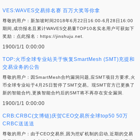
VES:WAVES交易排名赛 百万大奖等你拿
尊敬的用户：新加坡时间2018年6月22日16:00-6月28日16:00
期间,成功报名且累计WAVES交易量TOP10名实名用户可获如下
奖励：点此报名：https://jinshuju.net.
1900/1/1 0:00:00
TOP:火币全球专业站关于恢复SmartMesh (SMT)充提和
交易业务的公告
尊敬的用户：因SmartMesh合约漏洞问题,应SMT项目方要求,火
币全球专业站于4月25日暂停了SMT交易。现SMT官方已更换了
新的智能合约,更换智能合约后的SMT将不再存在安全漏洞.
1900/1/1 0:00:00
CRB:CRBC(文博链)庆贺CEO交易所全球top50 50万
CRBC送送送
尊敬的用户：由于CEO交易所,因为挖矿机制的启动,近期的交易