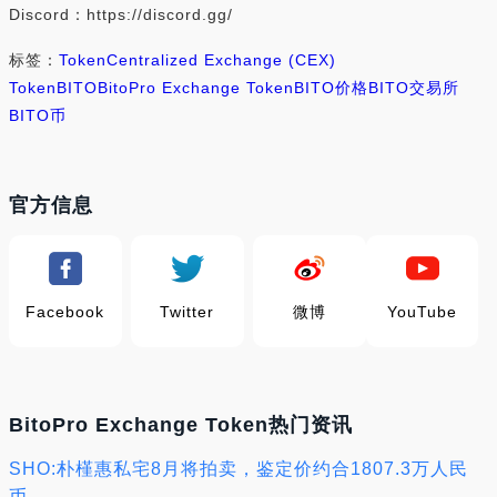
Discord：https://discord.gg/
标签：
Token
Centralized Exchange (CEX)
Token
BITO
BitoPro Exchange Token
BITO价格
BITO交易所
BITO币
官方信息
Facebook
Twitter
微博
YouTube
BitoPro Exchange Token热门资讯
SHO:朴槿惠私宅8月将拍卖，鉴定价约合1807.3万人民
币