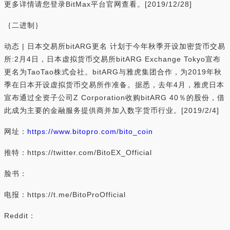
更多详情请您登录BitMax平台官网查看。[2019/12/28]
｛二进制｝
动态 | 日本交易所bitARG更名 计划于今年秋季开设加密货币交易
所:2月4日，日本虚拟货币交易所bitARG Exchange Tokyo宣布
更名为TaoTao株式会社。bitARG与雅虎集团合作，为2019年秋
季在日本开设虚拟货币交易所作准备。据悉，去年4月，雅虎日本
宣布通过全资子公司Z Corporation收购bitARG 40％的股份，借
此成为主要的金融服务提供商并加入数字货币行业。[2019/2/4]
网址：
https://www.bitopro.com/bito_coin
推特：https://twitter.com/BitoEX_Official
脸书：
电报：https://t.me/BitoProOfficial
Reddit：