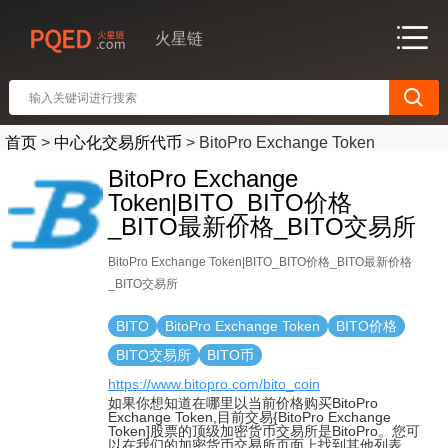
火星链
首页
>
中心化交易所代币
>
BitoPro Exchange Token
BitoPro Exchange
Token|BITO_BITO价格
_BITO最新价格_BITO交易所
BitoPro Exchange Token|BITO_BITO价格_BITO最新价格
_BITO交易所
BITO
BitoPro Exchange Token
BITO价格
BITO交易所
BITO币
https://www.bitopro.com/bito_coin
如果你想知道在哪里以当前价格购买BitoPro
Exchange Token,目前交易{BitoPro Exchange
Token]股票的顶级加密货币交易所是BitoPro。您可
以在我们的加密货币交易所页面上找到其他列表.