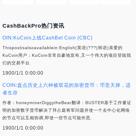
CashBackPro热门资讯
OIN:KuCoin上线CashBet Coin (CBC)
Thispostisalsoavailablein:English(英语)???(韩语)亲爱的
KuCoin用户：KuCoin非常自豪地宣布,又一个伟大的项目登陆我
们的交易平台.
1900/1/1 0:00:00
COIN:盘点历史上六种被双花的加密货币：币竞天择，适
者生存
作者：honeyminerDiggytheBear翻译：BUSTER基于工作量证
明的加密数字货币解决了拜占庭将军问题并使一个去中心化网络
的节点可以互相协调,即使一些节点可能作恶.
1900/1/1 0:00:00