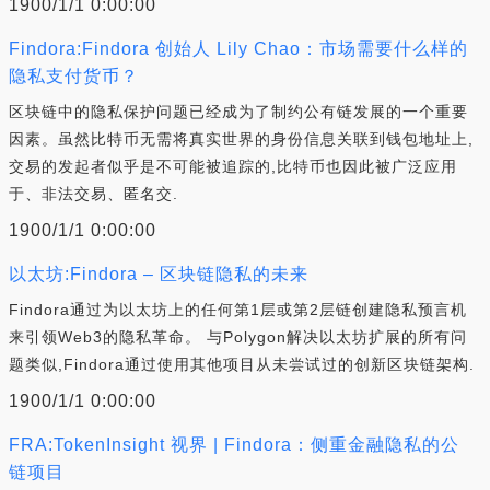
1900/1/1 0:00:00
Findora:Findora 创始人 Lily Chao：市场需要什么样的
隐私支付货币？
区块链中的隐私保护问题已经成为了制约公有链发展的一个重要
因素。虽然比特币无需将真实世界的身份信息关联到钱包地址上,
交易的发起者似乎是不可能被追踪的,比特币也因此被广泛应用
于、非法交易、匿名交.
1900/1/1 0:00:00
以太坊:Findora – 区块链隐私的未来
Findora通过为以太坊上的任何第1层或第2层链创建隐私预言机
来引领Web3的隐私革命。 与Polygon解决以太坊扩展的所有问
题类似,Findora通过使用其他项目从未尝试过的创新区块链架构.
1900/1/1 0:00:00
FRA:TokenInsight 视界 | Findora：侧重金融隐私的公
链项目