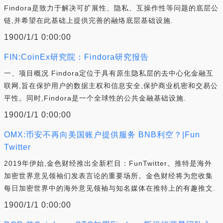
Findora是致力于解决可扩展性、隐私、互操作性等问题的底层公
链,并希望在此基础上提供完善的融络底层基础设施.
1900/1/1 0:00:00
FIN:CoinEx研究院：Findora研究报告
一、项目概况 Findora定位于具有原生隐私层的去中心化金融互
联网,旨在保护用户的数据主权和信息安全,保护商业机密和交易公
平性。同时,Findora是一个全球性的公共金融基础设施.
1900/1/1 0:00:00
OMX:币安不再向美国账户提供服务 BNB利空？|Fun
Twitter
2019年伊始,金色财经推出全新栏目：FunTwitter。推特是海外
加密世界意见领袖们发表言论的重要场所。金色财经将为您收集
每日加密世界中的海外意见领袖与知名媒体在推特上的有趣推文.
1900/1/1 0:00:00