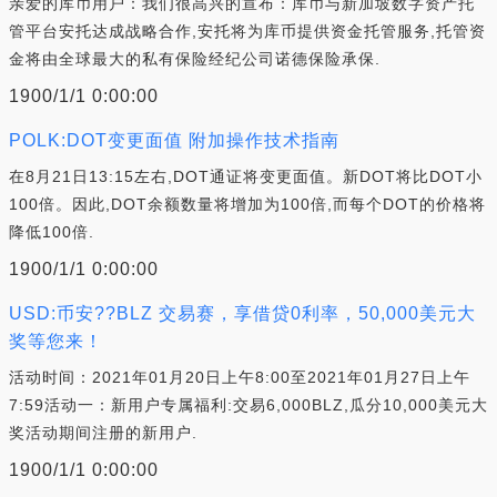
亲爱的库币用户：我们很高兴的宣布：库币与新加坡数字资产托
管平台安托达成战略合作,安托将为库币提供资金托管服务,托管资
金将由全球最大的私有保险经纪公司诺德保险承保.
1900/1/1 0:00:00
POLK:DOT变更面值 附加操作技术指南
在8月21日13:15左右,DOT通证将变更面值。新DOT将比DOT小
100倍。因此,DOT余额数量将增加为100倍,而每个DOT的价格将
降低100倍.
1900/1/1 0:00:00
USD:币安??BLZ 交易赛，享借贷0利率，50,000美元大
奖等您来！
活动时间：2021年01月20日上午8:00至2021年01月27日上午
7:59活动一：新用户专属福利:交易6,000BLZ,瓜分10,000美元大
奖活动期间注册的新用户.
1900/1/1 0:00:00