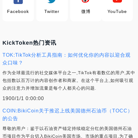
Facebook
Twitter
微博
YouTube
KickToken热门资讯
TOK:TikTok分析工具指南：如何优化你的内容以迎合观
众口味？
作为全球最流行的社交媒体平台之一,TikTok有着数亿的用户,其中
包括数以百万计的内容创作者和商家。在这个平台上,如何吸引观
众的注意力并增加流量是每个人都关心的问题.
1900/1/1 0:00:00
COIN:BikiCoin关于推迟上线美国德州石油币（TOCC）
的公告
尊敬的用户：鉴于以石油资产锚定持续稳定分红的美国德州石油
币项目作为平台切入BikiCoin美国市场、市场的重点项目,为了确