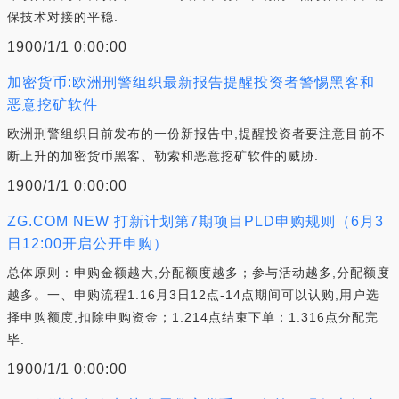
保技术对接的平稳.
1900/1/1 0:00:00
加密货币:欧洲刑警组织最新报告提醒投资者警惕黑客和
恶意挖矿软件
欧洲刑警组织日前发布的一份新报告中,提醒投资者要注意目前不
断上升的加密货币黑客、勒索和恶意挖矿软件的威胁.
1900/1/1 0:00:00
ZG.COM NEW 打新计划第7期项目PLD申购规则（6月3
日12:00开启公开申购）
总体原则：申购金额越大,分配额度越多；参与活动越多,分配额度
越多。一、申购流程1.16月3日12点-14点期间可以认购,用户选
择申购额度,扣除申购资金；1.214点结束下单；1.316点分配完
毕.
1900/1/1 0:00:00