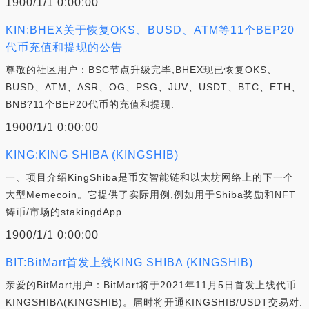
1900/1/1 0:00:00
KIN:BHEX关于恢复OKS、BUSD、ATM等11个BEP20
代币充值和提现的公告
尊敬的社区用户：BSC节点升级完毕,BHEX现已恢复OKS、
BUSD、ATM、ASR、OG、PSG、JUV、USDT、BTC、ETH、
BNB?11个BEP20代币的充值和提现.
1900/1/1 0:00:00
KING:KING SHIBA (KINGSHIB)
一、项目介绍KingShiba是币安智能链和以太坊网络上的下一个
大型Memecoin。它提供了实际用例,例如用于Shiba奖励和NFT
铸币/市场的stakingdApp.
1900/1/1 0:00:00
BIT:BitMart首发上线KING SHIBA (KINGSHIB)
亲爱的BitMart用户：BitMart将于2021年11月5日首发上线代币
KINGSHIBA(KINGSHIB)。届时将开通KINGSHIB/USDT交易对.