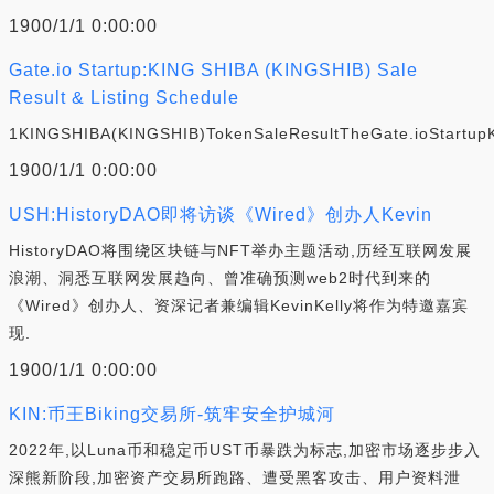
1900/1/1 0:00:00
Gate.io Startup:KING SHIBA (KINGSHIB) Sale
Result & Listing Schedule
1KINGSHIBA(KINGSHIB)TokenSaleResultTheGate.ioStartupK
1900/1/1 0:00:00
USH:HistoryDAO即将访谈《Wired》创办人Kevin
HistoryDAO将围绕区块链与NFT举办主题活动,历经互联网发展
浪潮、洞悉互联网发展趋向、曾准确预测web2时代到来的
《Wired》创办人、资深记者兼编辑KevinKelly将作为特邀嘉宾
现.
1900/1/1 0:00:00
KIN:币王Biking交易所-筑牢安全护城河
2022年,以Luna币和稳定币UST币暴跌为标志,加密市场逐步步入
深熊新阶段,加密资产交易所跑路、遭受黑客攻击、用户资料泄