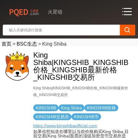
火星链
首页
>
BSC生态
>
King Shiba
King
Shiba|KINGSHIB_KINGSHIB
价格_KINGSHIB最新价格
_KINGSHIB交易所
King Shiba|KINGSHIB_KINGSHIB价格_KINGSHIB最新价
格_KINGSHIB交易所
KINGSHIB
King Shiba
KINGSHIB价格
KINGSHIB交易所
KINGSHIB币
https://www.kingshibaofficial.com
如果你想知道在哪里以当前价格购买King Shiba,目
前交易{King Shiba]股票的顶级加密货币交易所是