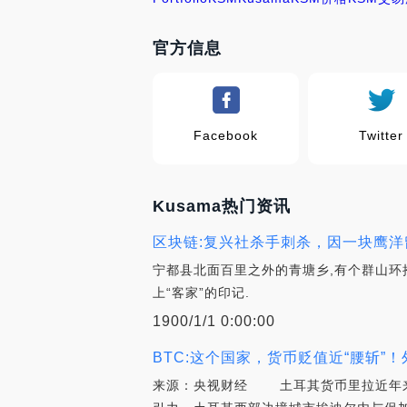
官方信息
Facebook
Twitter
Kusama热门资讯
区块链:复兴社杀手刺杀，因一块鹰洋
宁都县北面百里之外的青塘乡,有个群山环
上“客家”的印记.
1900/1/1 0:00:00
BTC:这个国家，货币贬值近“腰斩
来源：央视财经 土耳其货币里拉近年来持