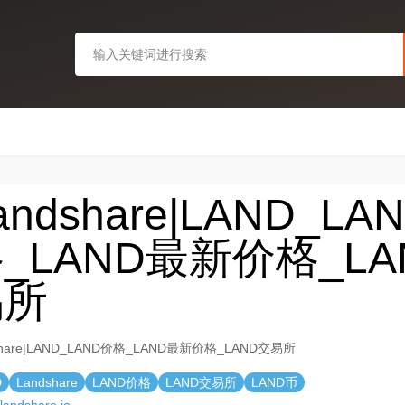
andshare|LAND_LA
_LAND最新价格_LA
易所
share|LAND_LAND价格_LAND最新价格_LAND交易所
D
Landshare
LAND价格
LAND交易所
LAND币