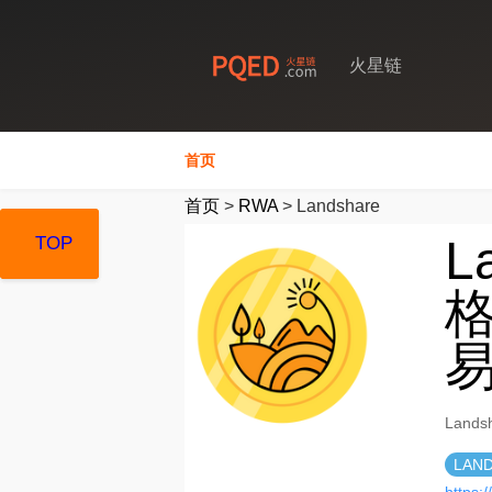
火星链
首页
首页
>
RWA
>
Landshare
L
TOP
TOP
TOP
格
Land
LAN