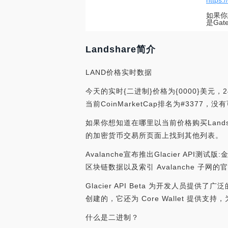
https:/
如果你
是Ga
Landshare简介
LAND价格实时数据
今天的实时{二进制}价格为{0000}美元，2
当前CoinMarketCap排名为#3377
如果你想知道在哪里以当前价格购买Landsha
的加密货币交易所页面上找到其他列表。
Avalanche宣布推出Glacier API测试版
区块链数据以及索引 Avalanche 子网的官
Glacier API Beta 为开发人员提供了广
创建的，它还为 Core Wallet 提供支持，
什么是二进制？