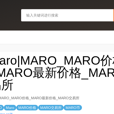
aro|MARO_MARO
MARO最新价格_MA
易所
o|MARO_MARO价格_MARO最新价格_MARO交易所
O
Maro
MARO价格
MARO交易所
MARO币