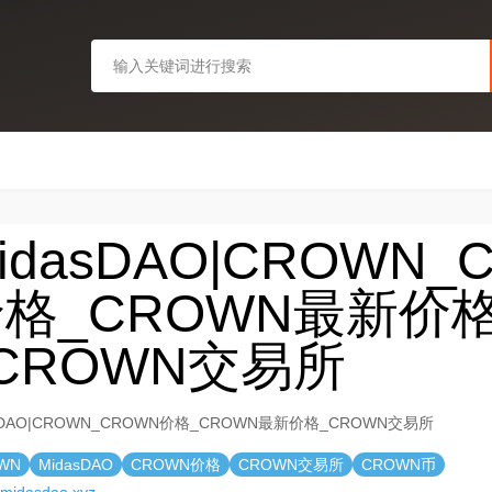
idasDAO|CROWN_
格_CROWN最新价
CROWN交易所
sDAO|CROWN_CROWN价格_CROWN最新价格_CROWN交易所
WN
MidasDAO
CROWN价格
CROWN交易所
CROWN币