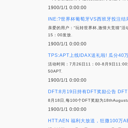
1900/1/1 0:00:00
INE:?世界杯葡萄牙VS西班牙投注结
亲爱的用户：“玩转世界杯,激情大竞猜”
15：00发放.
1900/1/1 0:00:00
TPS:APT上线IDAX送礼啦! 瓜分4
活动时间：7月26日11：00-8月9日11:0
50APT.
1900/1/1 0:00:00
DFT:8月19日持有DFT奖励公告 DFT Dail
8月18日,每100个DFT奖励为18thAugustair
1900/1/1 0:00:00
HTT:AEN 福利大放送，狂撒100万