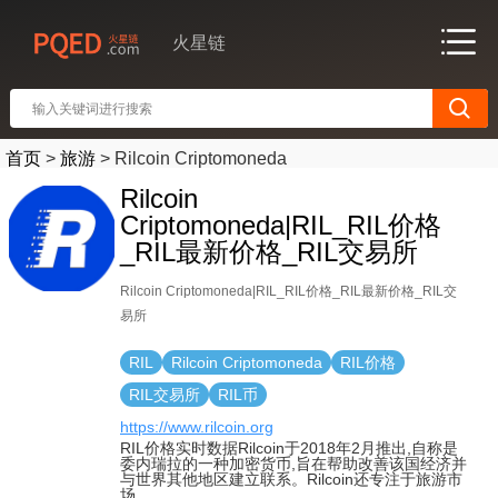
火星链
首页
>
旅游
>
Rilcoin Criptomoneda
Rilcoin
Criptomoneda|RIL_RIL价格
_RIL最新价格_RIL交易所
Rilcoin Criptomoneda|RIL_RIL价格_RIL最新价格_RIL交
易所
RIL
Rilcoin Criptomoneda
RIL价格
RIL交易所
RIL币
https://www.rilcoin.org
RIL价格实时数据Rilcoin于2018年2月推出,自称是
委内瑞拉的一种加密货币,旨在帮助改善该国经济并
与世界其他地区建立联系。Rilcoin还专注于旅游市
场.