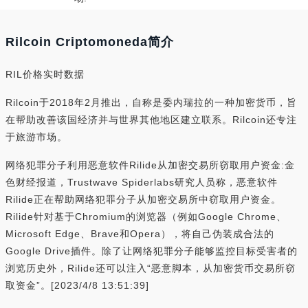
Rilcoin Criptomoneda简介
RIL价格实时数据
Rilcoin于2018年2月推出，自称是委内瑞拉的一种加密货币，旨
在帮助改善该国经济并与世界其他地区建立联系。Rilcoin还专注
于旅游市场。
网络犯罪分子利用恶意软件Rilide从加密交易所窃取用户资金:金
色财经报道，Trustwave Spiderlabs研究人员称，恶意软件
Rilide正在帮助网络犯罪分子从加密交易所中窃取用户资金。
Rilide针对基于Chromium的浏览器（例如Google Chrome、
Microsoft Edge、Brave和Opera），将自己伪装成合法的
Google Drive插件。除了让网络犯罪分子能够监控目标受害者的
浏览历史外，Rilide还可以注入“恶意脚本，从加密货币交易所窃
取资金”。[2023/4/8 13:51:39]