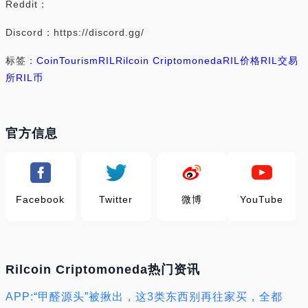
Reddit：
Discord：https://discord.gg/
标签：
Coin
Tourism
RIL
Rilcoin Criptomoneda
RIL价格
RIL交易
所
RIL币
官方信息
Facebook
Twitter
微博
YouTube
Rilcoin Criptomoneda热门资讯
APP:“甲醛源头”被揪出，这3类东西别再往家买，全都