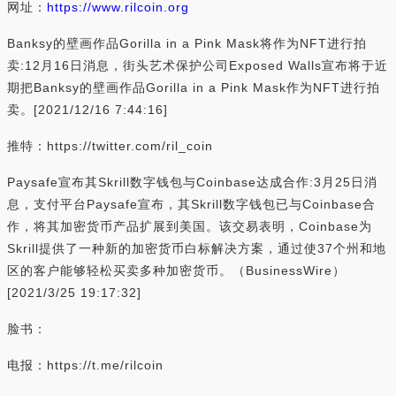
网址：
https://www.rilcoin.org
Banksy的壁画作品Gorilla in a Pink Mask将作为NFT进行拍
卖:12月16日消息，街头艺术保护公司Exposed Walls宣布将于近
期把Banksy的壁画作品Gorilla in a Pink Mask作为NFT进行拍
卖。[2021/12/16 7:44:16]
推特：https://twitter.com/ril_coin
Paysafe宣布其Skrill数字钱包与Coinbase达成合作:3月25日消
息，支付平台Paysafe宣布，其Skrill数字钱包已与Coinbase合
作，将其加密货币产品扩展到美国。该交易表明，Coinbase为
Skrill提供了一种新的加密货币白标解决方案，通过使37个州和地
区的客户能够轻松买卖多种加密货币。（BusinessWire）
[2021/3/25 19:17:32]
脸书：
电报：https://t.me/rilcoin