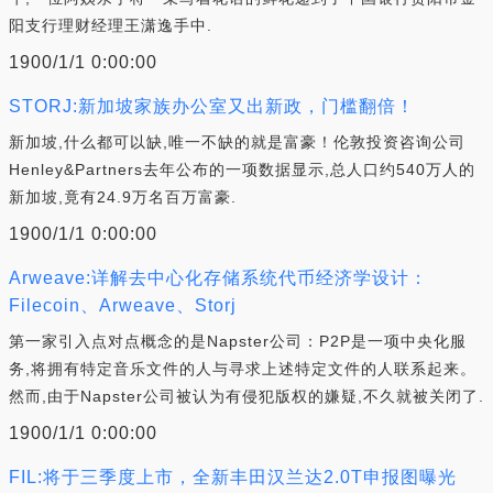
阳支行理财经理王潇逸手中.
1900/1/1 0:00:00
STORJ:新加坡家族办公室又出新政，门槛翻倍！
新加坡,什么都可以缺,唯一不缺的就是富豪！伦敦投资咨询公司
Henley&Partners去年公布的一项数据显示,总人口约540万人的
新加坡,竟有24.9万名百万富豪.
1900/1/1 0:00:00
Arweave:详解去中心化存储系统代币经济学设计：
Filecoin、Arweave、Storj
第一家引入点对点概念的是Napster公司：P2P是一项中央化服
务,将拥有特定音乐文件的人与寻求上述特定文件的人联系起来。
然而,由于Napster公司被认为有侵犯版权的嫌疑,不久就被关闭了.
1900/1/1 0:00:00
FIL:将于三季度上市，全新丰田汉兰达2.0T申报图曝光