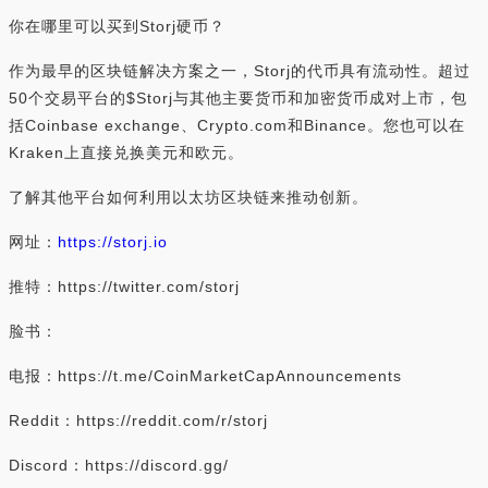
你在哪里可以买到Storj硬币？
作为最早的区块链解决方案之一，Storj的代币具有流动性。超过
50个交易平台的$Storj与其他主要货币和加密货币成对上市，包
括Coinbase exchange、Crypto.com和Binance。您也可以在
Kraken上直接兑换美元和欧元。
了解其他平台如何利用以太坊区块链来推动创新。
网址：
https://storj.io
推特：https://twitter.com/storj
脸书：
电报：https://t.me/CoinMarketCapAnnouncements
Reddit：https://reddit.com/r/storj
Discord：https://discord.gg/