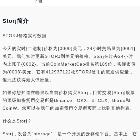
平台.
Storj简介
STORJ价格实时数据
今天的实时{二进制}价格为{0000}美元，24小时交易量为{0001}
美元。我们实时更新STORJ到美元的价格。Storj在过去24小时
内上涨了{0002}。当前CoinMarketCap排名第189位，实际市值
为{0003}美元。它有412937122枚STORJ硬币的流通供应量，
但无法获得最大供应量。
如果你想知道在哪里以当前价格购买Storj，目前交易{Storj]股票
的顶级加密货币交易所是Binance、OKX、BTCEX、Bitrue和
CoinW。您可以在我们的加密货币交易所页面上找到其他列表。
什么是Storj？
Storj，发音为“storage”，是一个开源的云存储平台。基本上，它