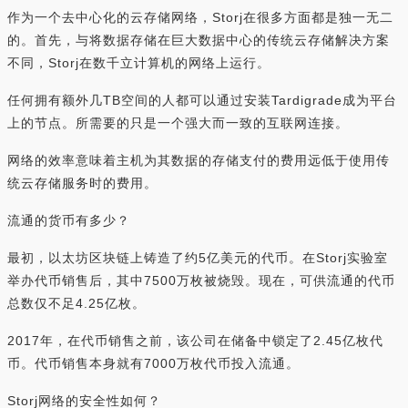
作为一个去中心化的云存储网络，Storj在很多方面都是独一无二
的。首先，与将数据存储在巨大数据中心的传统云存储解决方案
不同，Storj在数千立计算机的网络上运行。
任何拥有额外几TB空间的人都可以通过安装Tardigrade成为平台
上的节点。所需要的只是一个强大而一致的互联网连接。
网络的效率意味着主机为其数据的存储支付的费用远低于使用传
统云存储服务时的费用。
流通的货币有多少？
最初，以太坊区块链上铸造了约5亿美元的代币。在Storj实验室
举办代币销售后，其中7500万枚被烧毁。现在，可供流通的代币
总数仅不足4.25亿枚。
2017年，在代币销售之前，该公司在储备中锁定了2.45亿枚代
币。代币销售本身就有7000万枚代币投入流通。
Storj网络的安全性如何？