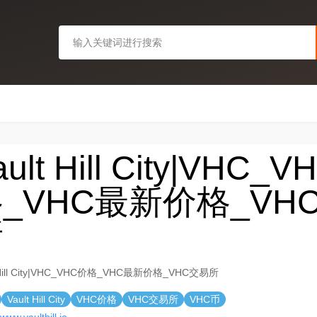
ault Hill City|VHC_
_VHC最新价格_VH
所
t Hill City|VHC_VHC价格_VHC最新价格_VHC交易所
Vault Hill City
VHC价格
VHC交易所
VHC币