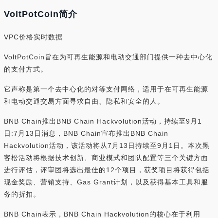
VoltPotCoin简介
VPC价格实时数据
VoltPotCoin旨在为可再生能源和电动交通部门提供一种去中心化
的支付方式。
它声称是第一个去中心化的对等支付网络，适用于在可再生能源
和电动交通交易方面寻求自由、隐私和安全的人。
BNB Chain推出BNB Chain Hackvolution活动，持续至9月1
日:7月13日消息，BNB Chain宣布推出BNB Chain
Hackvolution活动，该活动将从7月13日持续至9月1日。本次黑
客松活动将根据技术创新、商业模式和团队配置等三个关键方面
进行评估，评审团将选出最佳的12个项目，获奖项目将获得包括
现金奖励、营销支持、Gas Grant计划，以及获得基本工具和服
务的折扣。
BNB Chain表示，BNB Chain Hackvolution的核心在于利用