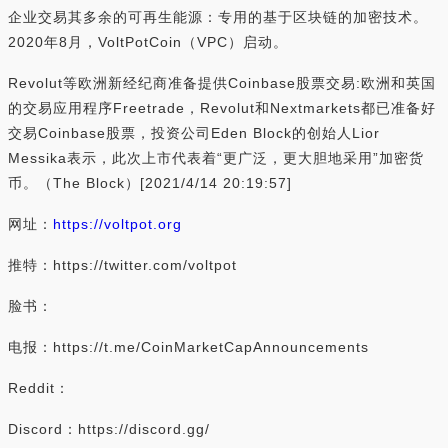
企业交易其多余的可再生能源：专用的基于区块链的加密技术。
2020年8月，VoltPotCoin（VPC）启动。
Revolut等欧洲新经纪商准备提供Coinbase股票交易:欧洲和英国
的交易应用程序Freetrade，Revolut和Nextmarkets都已准备好
交易Coinbase股票，投资公司Eden Block的创始人Lior
Messika表示，此次上市代表着“更广泛，更大胆地采用”加密货
币。（The Block）[2021/4/14 20:19:57]
网址：
https://voltpot.org
推特：https://twitter.com/voltpot
脸书：
电报：https://t.me/CoinMarketCapAnnouncements
Reddit：
Discord：https://discord.gg/