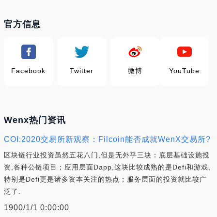
官方信息
Facebook
Twitter
微博
YouTube
Wenx热门资讯
COI:2020交易所新观察：Filcoin能否成就WenX交易所?
区块链行业投资虽然五花八门,但是无外乎三块：底层基础设施投
资,各种公链项目；应用层面Dapp,这块比较成熟的是Defi和游戏,
特别是Defi更是诸多资本关注的热点；服务层面的投资就比较广
泛了.
1900/1/1 0:00:00