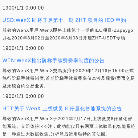
1900/1/1 0:00:00
USD:WenX 即将开启第十一期 ZHT 项目的 IEO 申购
尊敬的WenX用戶,WenX即将上线第十一期的IEO项目-Zapaygo,
并在2020年8月02日至2020年8月08日开启ZHT-USDT专场.
1900/1/1 0:00:00
WEN:WenX推出阶梯手续费费率制度的公告
尊敬的WenX用户,WenX交易所拟于2020年12月16日15:00正式
施行阶梯手续费制度,首期阶梯手续费费率仅牵涉及现货/币币交易
及永续合约交易业务.
1900/1/1 0:00:00
HTT:关于 WenX 上线微灵 8 仔量化智能系统的公告
尊敬的WenX用户,WenX于2021年2月17日,上线微灵8仔量化智
能系统。立即体验>>>注：此功能仅只有网页上体验量化智能系统
是一种通过大数据收集,分析然后运用独特的算法回.