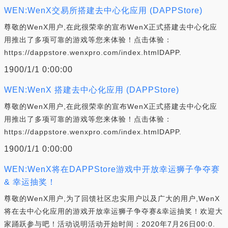
WEN:WenX交易所搭建去中心化应用 (DAPPStore)
尊敬的WenX用户,在此很荣幸的宣布WenX正式搭建去中心化应
用推出了多项可靠的游戏等您来体验！点击体验：
https://dappstore.wenxpro.com/index.htmlDAPP.
1900/1/1 0:00:00
WEN:WenX 搭建去中心化应用 (DAPPStore)
尊敬的WenX用户,在此很荣幸的宣布WenX正式搭建去中心化应
用推出了多项可靠的游戏等您来体验！点击体验：
https://dappstore.wenxpro.com/index.htmlDAPP.
1900/1/1 0:00:00
WEN:WenX将在DAPPStore游戏中开放幸运狮子争夺赛
& 幸运抽奖！
尊敬的WenX用户,为了回馈社区忠实用户以及广大的用户,WenX
将在去中心化应用的游戏开放幸运狮子争夺赛&幸运抽奖！欢迎大
家踊跃参与吧！活动说明活动开始时间：2020年7月26日00:0.