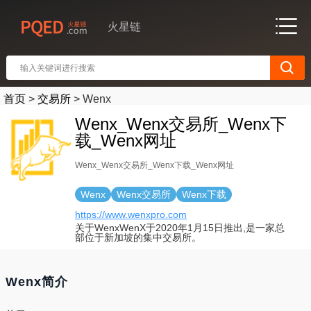
火星链
首页
>
交易所
>
Wenx
Wenx_Wenx交易所_Wenx下
载_Wenx网址
Wenx_Wenx交易所_Wenx下载_Wenx网址
Wenx
Wenx交易所
Wenx下载
https://www.wenxpro.com
关于WenxWenX于2020年1月15日推出,是一家总
部位于新加坡的集中交易所。
Wenx简介