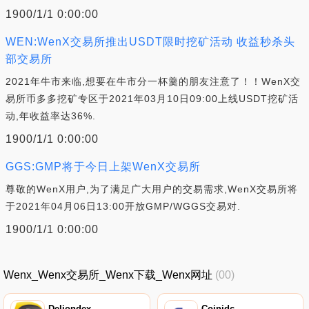
1900/1/1 0:00:00
WEN:WenX交易所推出USDT限时挖矿活动 收益秒杀头
部交易所
2021年牛市来临,想要在牛市分一杯羹的朋友注意了！！WenX交
易所币多多挖矿专区于2021年03月10日09:00上线USDT挖矿活
动,年收益率达36%.
1900/1/1 0:00:00
GGS:GMP将于今日上架WenX交易所
尊敬的WenX用户,为了满足广大用户的交易需求,WenX交易所将
于2021年04月06日13:00开放GMP/WGGS交易对.
1900/1/1 0:00:00
Wenx_Wenx交易所_Wenx下载_Wenx网址
(00)
Deliondex
Coinidc