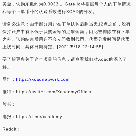
美金，认购系数约为0.0033 。Gate.io将根据每个人的下单情况
和每个下单币种的认购系数进行XCAD的分发。
请务必注意：由于部分用户在下单认购后到当天12点之前，没有
保持账户中有不低于认购金额的足够金额，因此被排除在有下单
之外。认购结束后用户不会立即收到代币。代币分发时间是代币
上线时间，具体日期待定。[2021/5/18 22:14:55]
要了解更多关于这个项目的信息，请查看我们对Xcad的深入了
解。
网址：
https://xcadnetwork.com
推特：https://twitter.com/XcademyOfficial
脸书：
电报：https://t.me/xcademy
Reddit：