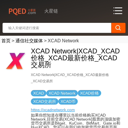
火星链
首页
>
通信社交媒体
>
XCAD Network
XCAD Network|XCAD_XCAD
价格_XCAD最新价格_XCAD
交易所
XCAD Network|XCAD_XCAD价格_XCAD最新价格
_XCAD交易所
XCAD
XCAD Network
XCAD价格
XCAD交易所
XCAD币
https://xcadnetwork.com
如果你想知道在哪里以当前价格购买XCAD
Network,目前交易{XCAD Network]股票的顶级加密
货币交易所是Bitget、KuCoin、BitMart、Gate.io和
HuoXCAD。您可以在我们的加密货币交易所页面