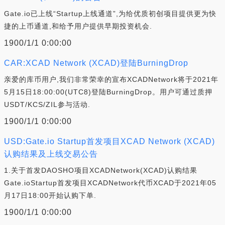
Gate.io已上线“Startup上线通道”,为给优质初创项目提供更为快
捷的上币通道,和给予用户提供早期投资机会.
1900/1/1 0:00:00
CAR:XCAD Network (XCAD)登陆BurningDrop
亲爱的库币用户,我们非常荣幸的宣布XCADNetwork将于2021年
5月15日18:00:00(UTC8)登陆BurningDrop。用户可通过质押
USDT/KCS/ZIL参与活动.
1900/1/1 0:00:00
USD:Gate.io Startup首发项目XCAD Network (XCAD)
认购结果及上线交易公告
1.关于首发DAOSHO项目XCADNetwork(XCAD)认购结果
Gate.ioStartup首发项目XCADNetwork代币XCAD于2021年05
月17日18:00开始认购下单.
1900/1/1 0:00:00