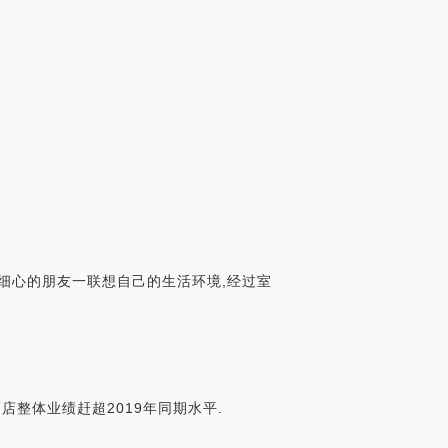
分细心的朋友一联想自己的生活环境,经过室
店整体业绩赶超2019年同期水平.