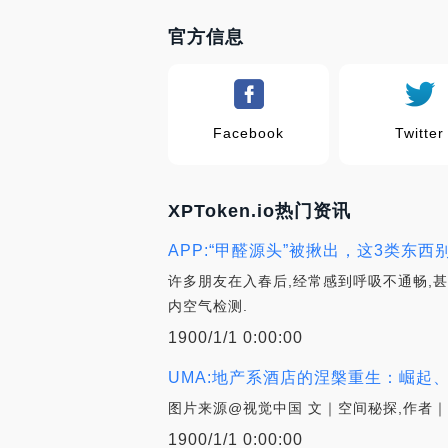
官方信息
Facebook
Twitter
XPToken.io热门资讯
APP:“甲醛源头”被揪出，这3类东西
许多朋友在入春后,经常感到呼吸不通畅,甚
内空气检测.
1900/1/1 0:00:00
UMA:地产系酒店的涅槃重生：崛起、
图片来源@视觉中国 文｜空间秘探,作者｜
1900/1/1 0:00:00