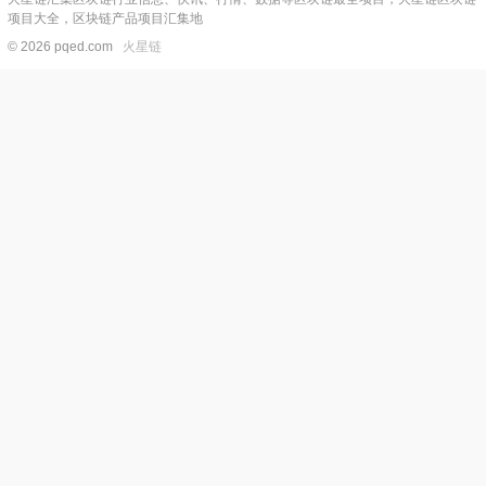
项目大全，区块链产品项目汇集地
© 2026 pqed.com
火星链