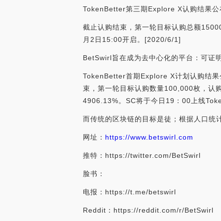
TokenBetter第三期Explore X认购
截止认购结束，第一轮目标认购总额15000U
月2日15:00开启。[2020/6/1]
BetSwirl旨在成为去中心化的平台：
TokenBetter首期Explore X计划认
束，第一轮目标认购数量100,000枚，认购
4906.13%。SC将于今日19：00上线Toke
而传统的区块链的目标是徒；根据人口统计，
网址：
https://www.betswirl.com
推特：https://twitter.com/BetSwirl
脸书：
电报：https://t.me/betswirl
Reddit：https://reddit.com/r/BetSwirl