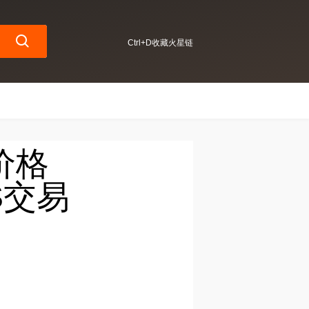
Ctrl+D收藏火星链
S价格
S交易