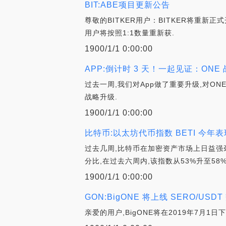
BIT:ABE项目更新公告
尊敬的BITKER用户：BITKER将重新正式
用户将按照1:1数量重新获.
1900/1/1 0:00:00
APP:倒计时 3 天！一起见证：ONE 战
过去一周,我们对App做了重要升级,对ON
战略升级.
1900/1/1 0:00:00
比特币:以太坊代币指数 BETI 今年
过去几周,比特币在加密资产市场上日益强
分比,在过去六周内,该指数从53%升至58%
1900/1/1 0:00:00
GON:BigONE 将上线 SERO/U
亲爱的用户,BigONE将在2019年7月1日下