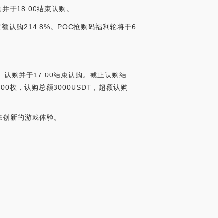
认购并于18:00结束认购。
超额认购214.8%。POC抢购码福利轮将于6
city）认购并于17:00结束认购。截止认购结
000枚，认购总额3000USDT，超额认购
来创新的游戏体验。