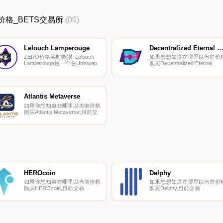
最新价格_BETS交易所
(00)
Lelouch Lamperouge
Decentralized Eternal Virtual Travell
ZERO价格实时数据, Lelouch
如果您想知道在哪里以当前价
Lamperouge是一个在Uniswap
购买Decentralized Eternal
上交易的去中心化ERC-20项
Virtual Traveller,目前交易
目。Lelouch的目标是开发自己
｛DEVTnname｝股票的顶级
的动漫元宇宙（包括NFT和NFT
密货币交易所是OKX、
游戏）,由其0%税ETH代币支持.
ByDEVTt、BingX、TapDEVTt
和Gate.io。您可以在我们的加
Atlantis Metaverse
密货币交易所页面上找到其他
如果你想知道在哪里以当前价格
易所.
购买Atlantis Metaverse,目前交
易{Atlantis Metaverse]股票的顶
级加密货币交易所是
PancakeSwap（V2）。您可以
在我们的加密货币交易所页面上
找到其他列表.
HEROcoin
Delphy
如果你想知道在哪里以当前价格
如果您想知道在哪里以当前价
购买HEROcoin,目前交易
购买Delphy,目前交易
{HEROcoin]股票的顶级加密货
｛DPYnname｝股票的顶级加
币交易所是KuCoin和
货币交易所是Gate.io。您可以
Blocktrade。您可以在我们的加
在我们的加密货币交易所页面
密货币交易所页面上找到其他列
找到其他交易所。
表。HEROcoin（PLAY）是一种
Delphy（DPY）是一种加密货