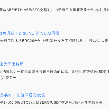
开放ABE/ETH,ABE/BTC交易对。由于项目方重新更换合约地址,并对所
略升级 | BigONE 第 51 期周报
E进行了以太坊ERC20合约上链,对外发布了招聘信息.....可以说,
表现优于比特币
劲的统治力一直是加密推特账户讨论的话题。比特币优势指数(BDI
(尽管有一.
SDT 交易对，充值即送贡献值
午14:00:00(UTC8)上线SERO/USDT交易对,现已开放充值服务.