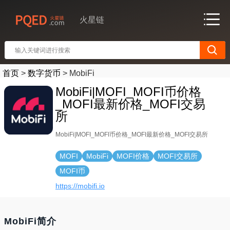
火星链
首页
>
数字货币
>
MobiFi
MobiFi|MOFI_MOFI币价格
_MOFI最新价格_MOFI交易
所
MobiFi|MOFI_MOFI币价格_MOFI最新价格_MOFI交易所
MOFI
MobiFi
MOFI价格
MOFI交易所
MOFI币
https://mobifi.io
MobiFi简介