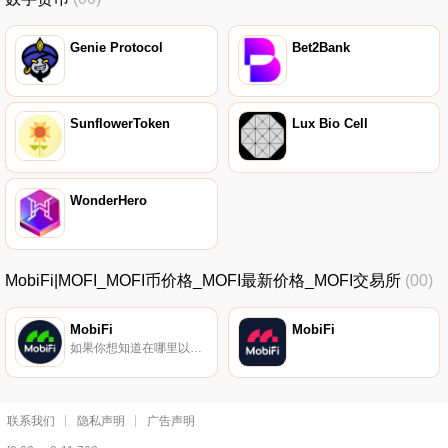
Genie Protocol
Bet2Bank
SunflowerToken
Lux Bio Cell
WonderHero
MobiFi|MOFI_MOFI币价格_MOFI最新价格_MOFI交易所
(00)
MobiFi
MobiFi
如果你想知道在哪里以当前价格购买MoMoFiFi,目前交易{MoMoFiFi]股票的顶级加密货币交易所是Gate.io、LATOKEN和Uniswap（V2）。您可以在我们的加密货币交易所页面上找到其他列表.
联系我们
隐私声明
广告声明