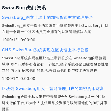
SwissBorg热门资讯
SwissBorg_创立于瑞士的加密货币财富管理平台
SwissBorg_创立于瑞士的加密货币财富管理平台SwissBorg计划
在瑞士创建一个社区成员完全拥有的财富管理解决方案.
1900/1/1 0:00:00
CHS:SwissBorg系统实现在区块链上举行公投
SwissBorg系统实现在区块链上举行公投在SwissBorg的经验领
域中,每个代币持有者都有一个投票,整个系统都是围绕着包容性建
立的:向人们征求他们的意见,并鼓励他们参与技术决策过程.
1900/1/1 0:00:00
区块链:Swissborg用人工智能管理用户的加密货币财富
Swissborg给瑞士私人银行带来智能合约Swissborg是一个区块
链支持的平台,它为个人提供可靠投资服务以管理他们的加密货币
财富.