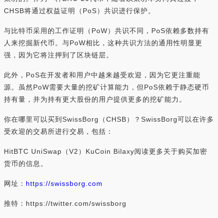
CHSB将通过权益证明（PoS）共识进行保护。
与比特币采用的工作证明（PoW）共识不同，PoS依赖多数持有
人来挖掘新代币。与PoW相比，这种共识方法的通用性明显更
强，因为它将注押到了区块链层。
此外，PoS在开发者和用户中越来越受欢迎，因为它更注重能
源。虽然PoW需要大量的挖矿计算能力，但PoS依赖于静态硬币
持有量，并为持有更大股份的用户提供更多的挖矿能力。
你在哪里可以买到SwissBorg（CHSB）？SwissBorg可以在许多
受欢迎的交易所进行交易，包括：
HitBTC UniSwap（V2）KuCoin Bilaxy阅读更多关于购买加密
货币的信息。
网址：
https://swissborg.com
推特：https://twitter.com/swissborg