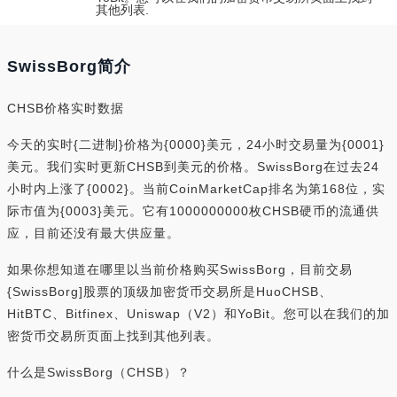
其他列表.
SwissBorg简介
CHSB价格实时数据
今天的实时{二进制}价格为{0000}美元，24小时交易量为{0001}
美元。我们实时更新CHSB到美元的价格。SwissBorg在过去24
小时内上涨了{0002}。当前CoinMarketCap排名为第168位，实
际市值为{0003}美元。它有1000000000枚CHSB硬币的流通供
应，目前还没有最大供应量。
如果你想知道在哪里以当前价格购买SwissBorg，目前交易
{SwissBorg]股票的顶级加密货币交易所是HuoCHSB、
HitBTC、Bitfinex、Uniswap（V2）和YoBit。您可以在我们的加
密货币交易所页面上找到其他列表。
什么是SwissBorg（CHSB）？